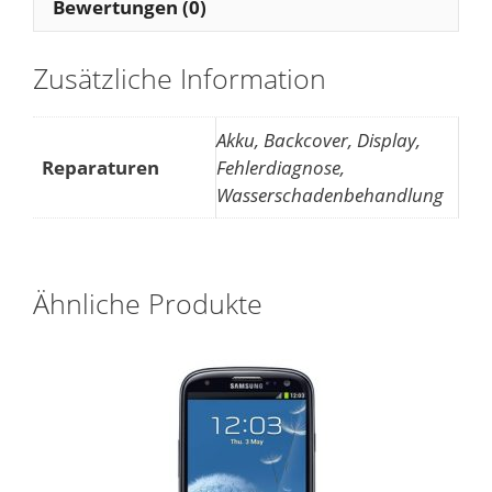
Bewertungen (0)
Zusätzliche Information
Akku, Backcover, Display,
Reparaturen
Fehlerdiagnose,
Wasserschadenbehandlung
Ähnliche Produkte