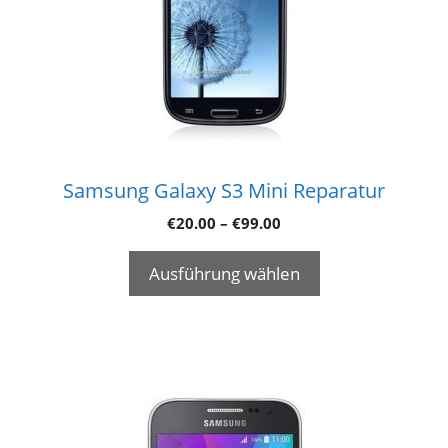
Samsung Galaxy S3 Mini Reparatur
€
20.00
–
€
99.00
Ausführung wählen