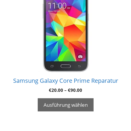
Samsung Galaxy Core Prime Reparatur
€
20.00
–
€
90.00
Ausführung wählen