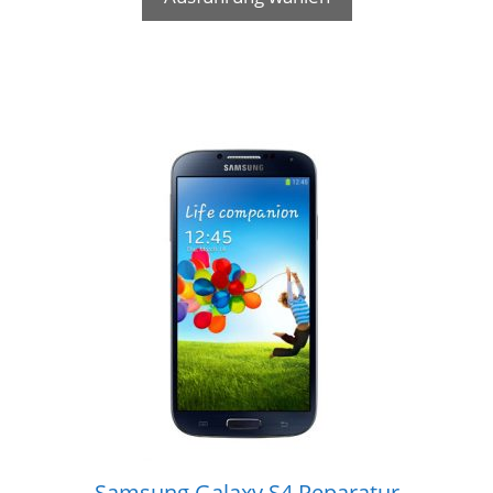
Samsung Galaxy S4 Reparatur