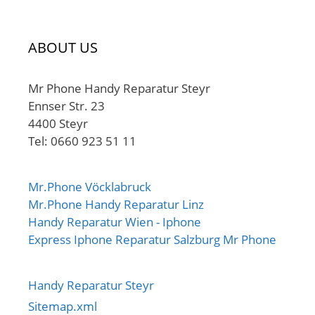
ABOUT US
Mr Phone Handy Reparatur Steyr
Ennser Str. 23
4400 Steyr
Tel: 0660 923 51 11
Mr.Phone Vöcklabruck
Mr.Phone Handy Reparatur Linz
Handy Reparatur Wien - Iphone
Express Iphone Reparatur Salzburg Mr Phone
Handy Reparatur Steyr
Sitemap.xml