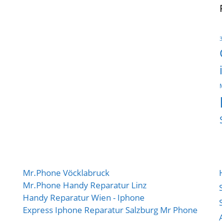
Mr.Phone Vöcklabruck
Mr.Phone Handy Reparatur Linz
Handy Reparatur Wien - Iphone
Express Iphone Reparatur Salzburg Mr Phone