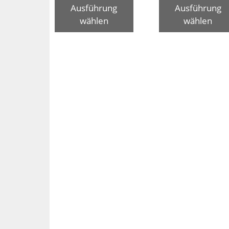
Ausführung
Ausführung
wählen
wählen