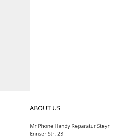
ABOUT US
Mr Phone Handy Reparatur Steyr
Ennser Str. 23