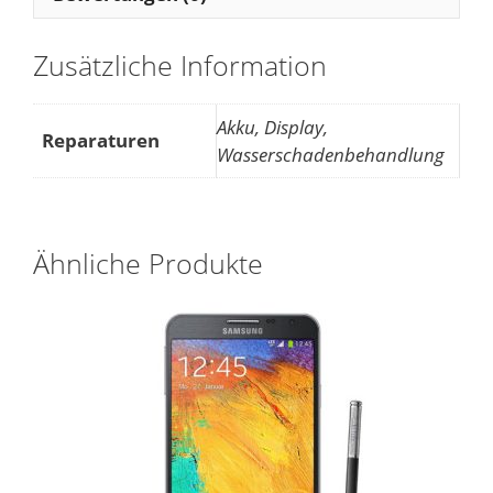
Zusätzliche Information
Akku, Display,
Reparaturen
Wasserschadenbehandlung
Ähnliche Produkte