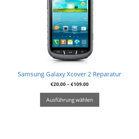
Samsung Galaxy Xcover 2 Reparatur
€
20.00
–
€
109.00
Ausführung wählen