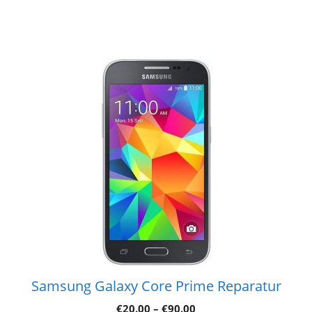
Samsung Galaxy Core Prime Reparatur
€
20.00
–
€
90.00