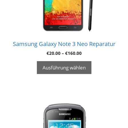
Samsung Galaxy Note 3 Neo Reparatur
€
20.00
–
€
160.00
Ausführung wählen