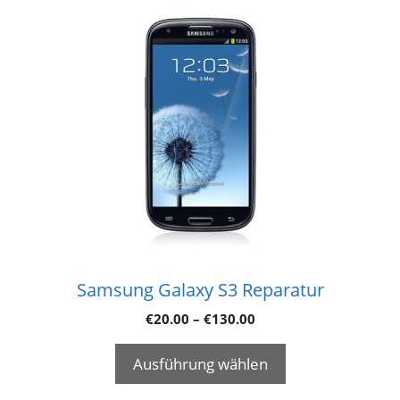
Samsung Galaxy S3 Reparatur
€
20.00
–
€
130.00
Ausführung wählen