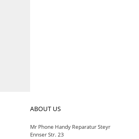
ABOUT US
Mr Phone Handy Reparatur Steyr
Ennser Str. 23