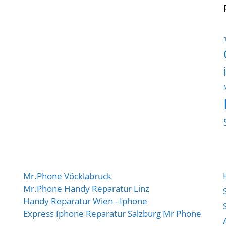
Mr.Phone Vöcklabruck
Mr.Phone Handy Reparatur Linz
Handy Reparatur Wien - Iphone
Express Iphone Reparatur Salzburg Mr Phone