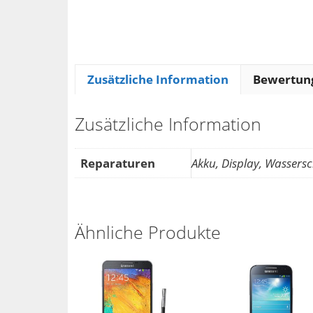
Zusätzliche Information
Bewertung
Zusätzliche Information
Reparaturen
Akku, Display, Wasser
Ähnliche Produkte