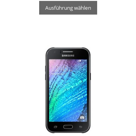
Ausführung wählen