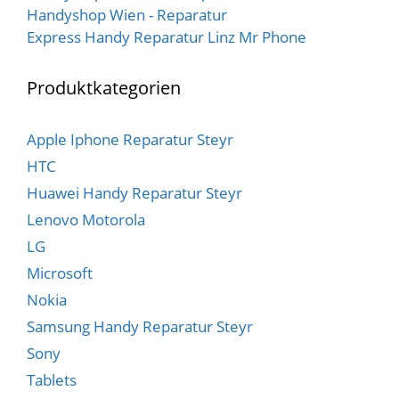
Handyshop Wien - Reparatur
Express Handy Reparatur Linz Mr Phone
Produktkategorien
Apple Iphone Reparatur Steyr
HTC
Huawei Handy Reparatur Steyr
Lenovo Motorola
LG
Microsoft
Nokia
Samsung Handy Reparatur Steyr
Sony
Tablets