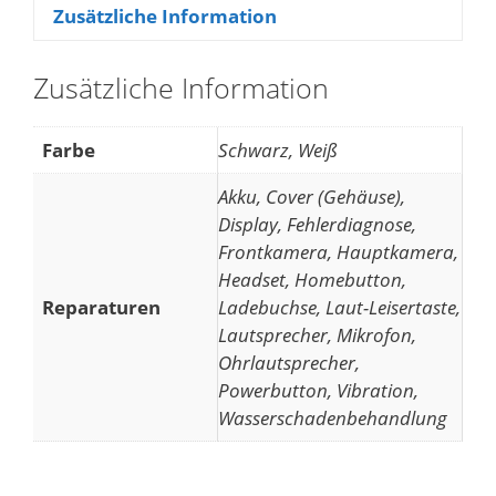
Zusätzliche Information
Zusätzliche Information
Farbe
Schwarz, Weiß
Akku, Cover (Gehäuse),
Display, Fehlerdiagnose,
Frontkamera, Hauptkamera,
Headset, Homebutton,
Reparaturen
Ladebuchse, Laut-Leisertaste,
Lautsprecher, Mikrofon,
Ohrlautsprecher,
Powerbutton, Vibration,
Wasserschadenbehandlung