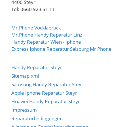
4400 Steyr
Tel: 0660 923 51 11
Mr.Phone Vöcklabruck
Mr.Phone Handy Reparatur Linz
Handy Reparatur Wien - Iphone
Express Iphone Reparatur Salzburg Mr Phone
Handy Reparatur Steyr
Sitemap.xml
Samsung Handy Reparatur Steyr
Apple Iphone Reparatur Steyr
Huawei Handy Reparatur Steyr
Impressum
Reparaturbedingungen
Allgemeine Geschäftsbedingungen