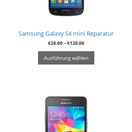
Samsung Galaxy S4 mini Reparatur
€
20.00
–
€
120.00
Ausführung wählen