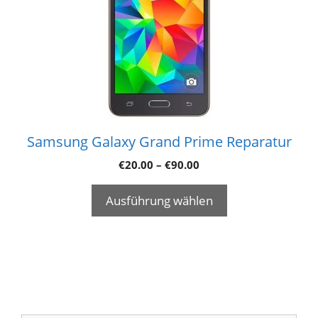
Samsung Galaxy Grand Prime Reparatur
€
20.00
–
€
90.00
Ausführung wählen