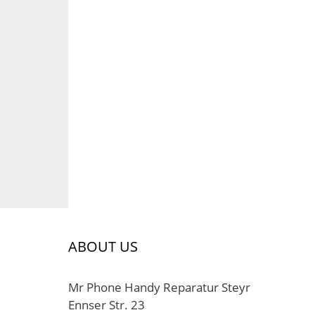
ABOUT US
Mr Phone Handy Reparatur Steyr
Ennser Str. 23