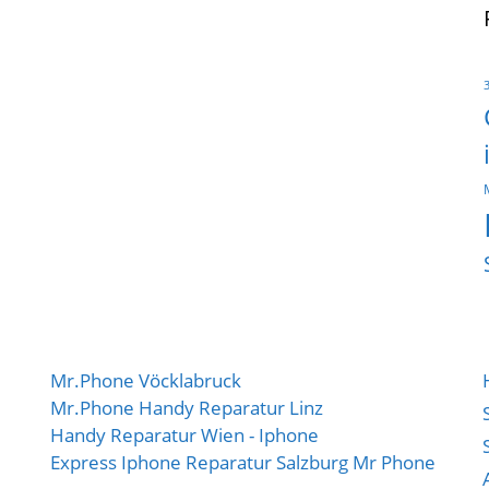
Mr.Phone Vöcklabruck
Mr.Phone Handy Reparatur Linz
Handy Reparatur Wien - Iphone
Express Iphone Reparatur Salzburg Mr Phone