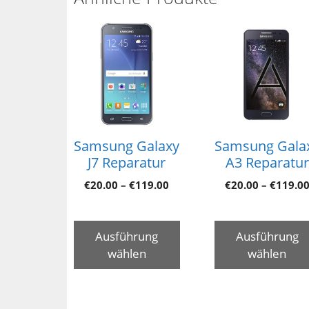
Samsung Galaxy
Samsung Gala
J7 Reparatur
A3 Reparatur
€
20.00
–
€
119.00
€
20.00
–
€
119.0
Ausführung
Ausführung
wählen
wählen