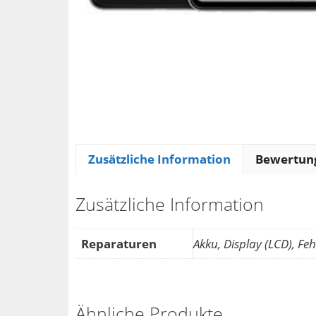
Zusätzliche Information
Bewertung
Zusätzliche Information
Reparaturen
Akku, Display (LCD), 
Ähnliche Produkte