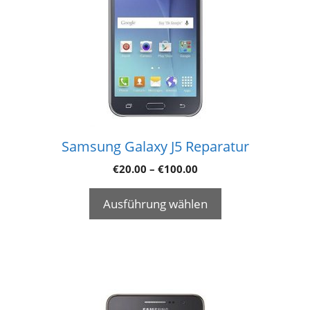
Samsung Galaxy J5 Reparatur
€
20.00
–
€
100.00
Ausführung wählen