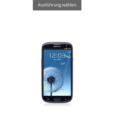
Ausführung wählen