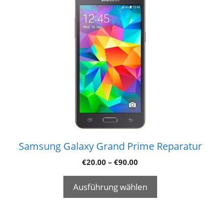
Samsung Galaxy Grand Prime Reparatur
€
20.00
–
€
90.00
Ausführung wählen