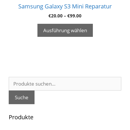
Samsung Galaxy S3 Mini Reparatur
€
20.00
–
€
99.00
Ausführung wählen
Suche
nach:
Suche
Produkte