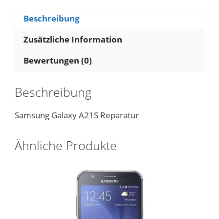
Beschreibung
Zusätzliche Information
Bewertungen (0)
Beschreibung
Samsung Galaxy A21S Reparatur
Ähnliche Produkte