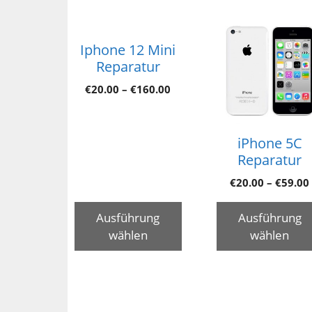
Iphone 12 Mini
Reparatur
€
20.00
–
€
160.00
iPhone 5C
Reparatur
€
20.00
–
€
59.00
Ausführung
Ausführung
wählen
wählen