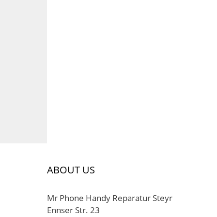
ABOUT US
Mr Phone Handy Reparatur Steyr
Ennser Str. 23