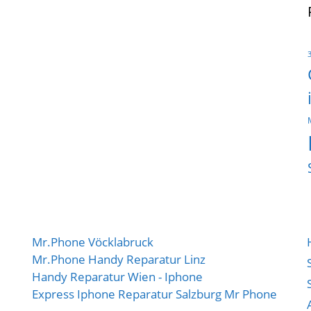
Mr.Phone Vöcklabruck
Mr.Phone Handy Reparatur Linz
Handy Reparatur Wien - Iphone
Express Iphone Reparatur Salzburg Mr Phone