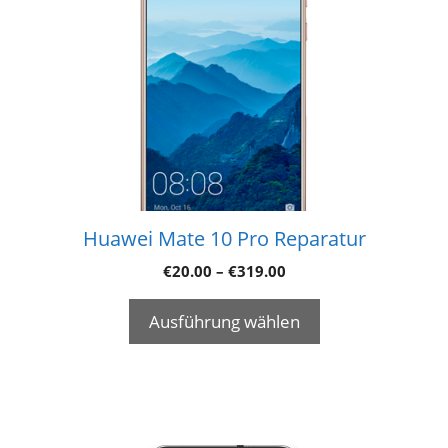
Huawei Mate 10 Pro Reparatur
€
20.00
–
€
319.00
Ausführung wählen