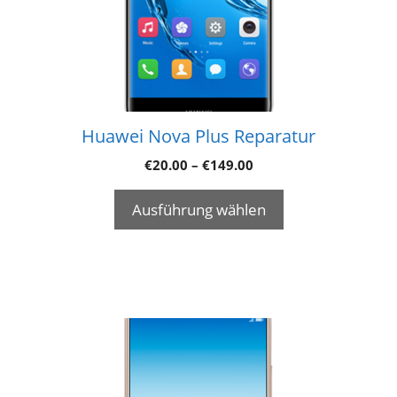
Huawei Nova Plus Reparatur
€
20.00
–
€
149.00
Ausführung wählen