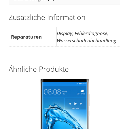
Zusätzliche Information
Display, Fehlerdiagnose,
Reparaturen
Wasserschadenbehandlung
Ähnliche Produkte