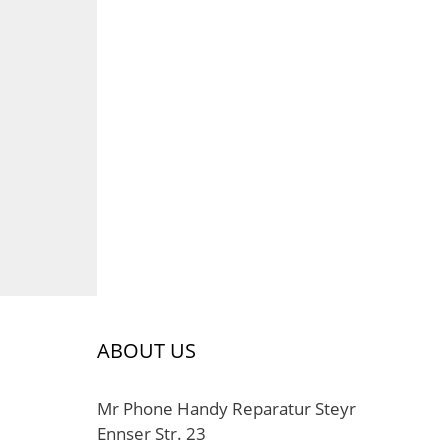
ABOUT US
Mr Phone Handy Reparatur Steyr
Ennser Str. 23