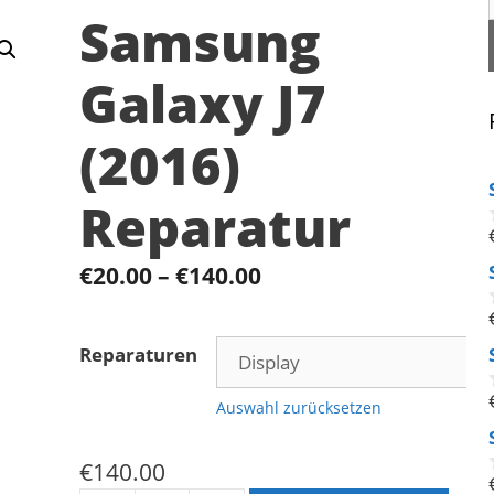
Samsung
Galaxy J7
(2016)
Reparatur
€
20.00
–
€
140.00
Reparaturen
Auswahl zurücksetzen
€
140.00