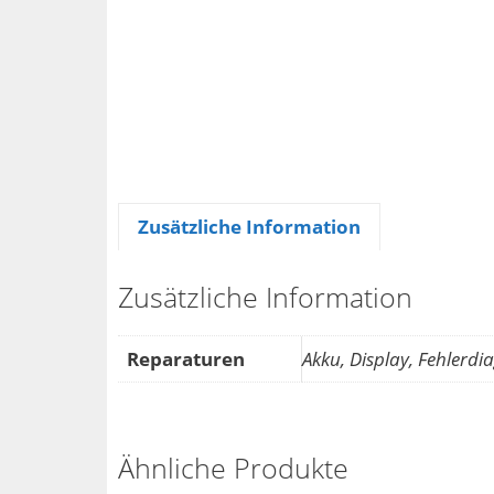
Zusätzliche Information
Zusätzliche Information
Reparaturen
Akku, Display, Fehler
Ähnliche Produkte