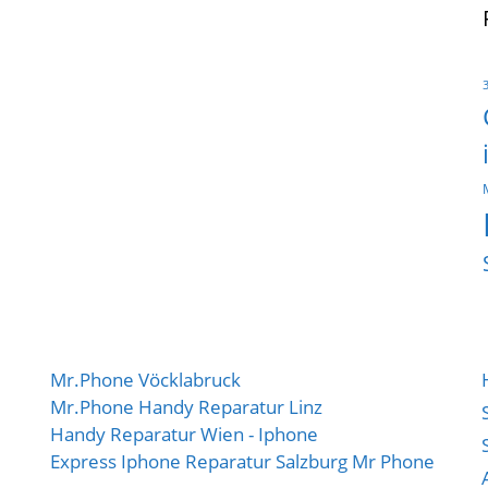
Mr.Phone Vöcklabruck
Mr.Phone Handy Reparatur Linz
Handy Reparatur Wien - Iphone
Express Iphone Reparatur Salzburg Mr Phone