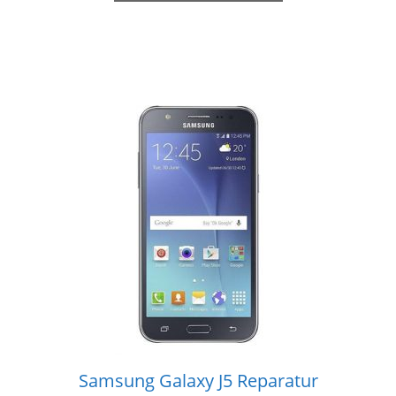
Samsung Galaxy J5 Reparatur