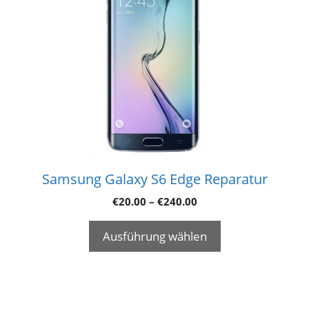
Samsung Galaxy S6 Edge Reparatur
€
20.00
–
€
240.00
Ausführung wählen