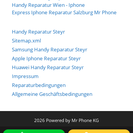
Handy Reparatur Wien - Iphone
Express Iphone Reparatur Salzburg Mr Phone
Handy Reparatur Steyr
Sitemap.xml
Samsung Handy Reparatur Steyr
Apple Iphone Reparatur Steyr
Huawei Handy Reparatur Steyr
Impressum
Reparaturbedingungen
Allgemeine Geschäftsbedingungen
2026 Powered by Mr Phone KG
€
20.00
€
120.00