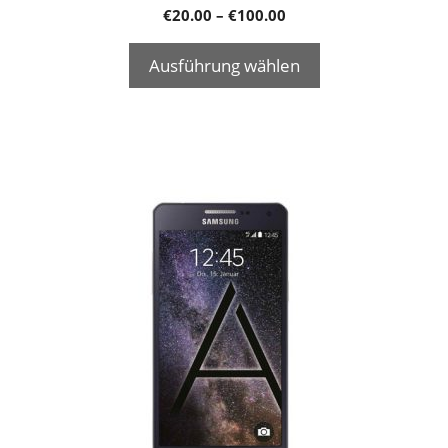
€
20.00
–
€
100.00
Ausführung wählen