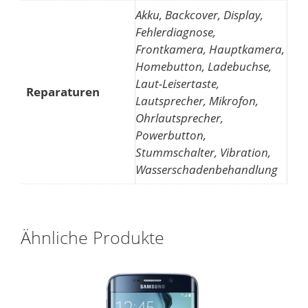
Akku, Backcover, Display,
Fehlerdiagnose,
Frontkamera, Hauptkamera,
Homebutton, Ladebuchse,
Laut-Leisertaste,
Reparaturen
Lautsprecher, Mikrofon,
Ohrlautsprecher,
Powerbutton,
Stummschalter, Vibration,
Wasserschadenbehandlung
Ähnliche Produkte