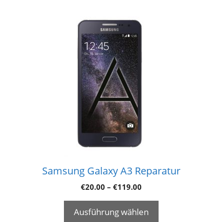
Samsung Galaxy A3 Reparatur
€
20.00
–
€
119.00
Ausführung wählen