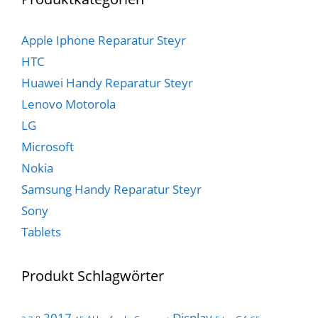
Apple Iphone Reparatur Steyr
HTC
Huawei Handy Reparatur Steyr
Lenovo Motorola
LG
Microsoft
Nokia
Samsung Handy Reparatur Steyr
Sony
Tablets
Produkt Schlagwörter
Display
2017