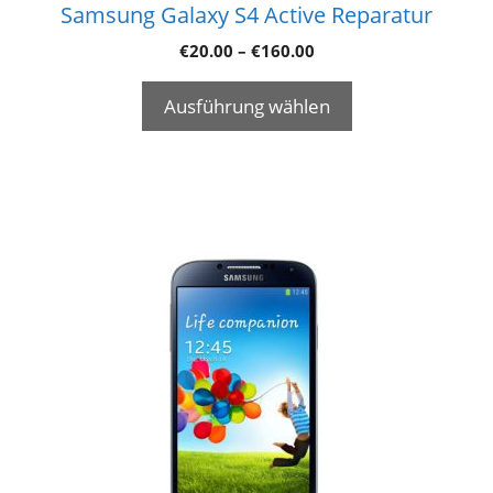
Samsung Galaxy S4 Active Reparatur
€
20.00
–
€
160.00
Ausführung wählen