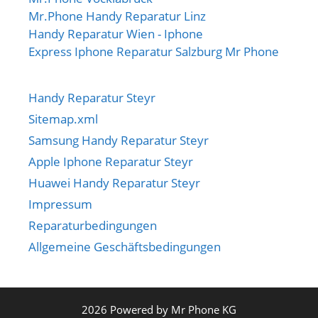
Mr.Phone Handy Reparatur Linz
Handy Reparatur Wien - Iphone
Express Iphone Reparatur Salzburg Mr Phone
Handy Reparatur Steyr
Sitemap.xml
Samsung Handy Reparatur Steyr
Apple Iphone Reparatur Steyr
Huawei Handy Reparatur Steyr
Impressum
Reparaturbedingungen
Allgemeine Geschäftsbedingungen
2026 Powered by Mr Phone KG