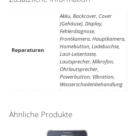
Akku, Backcover, Cover
(Gehäuse), Display,
Fehlerdiagnose,
Frontkamera, Hauptkamera,
Homebutton, Ladebuchse,
Reparaturen
Laut-Leisertaste,
Lautsprecher, Mikrofon,
Ohrlautsprecher,
Powerbutton, Vibration,
Wasserschadenbehandlung
Ähnliche Produkte