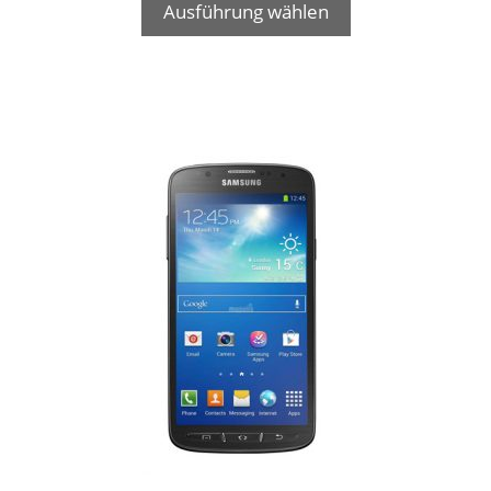
Ausführung wählen