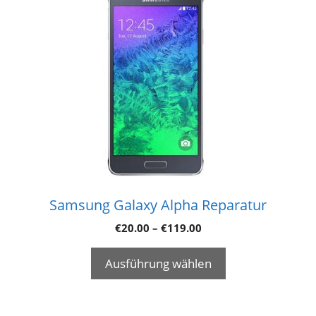
Samsung Galaxy Alpha Reparatur
€
20.00
–
€
119.00
Ausführung wählen