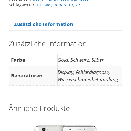
Schlagwörter:
Huawei
,
Reparatur
,
Y7
Zusätzliche Information
Zusätzliche Information
Farbe
Gold, Schwarz, Silber
Display, Fehlerdiagnose,
Reparaturen
Wasserschadenbehandlung
Ähnliche Produkte