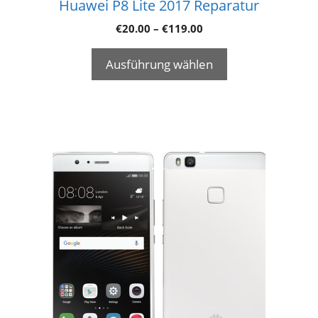
Huawei P8 Lite 2017 Reparatur
€
20.00
–
€
119.00
Ausführung wählen