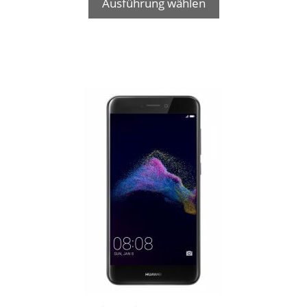
Ausführung wählen