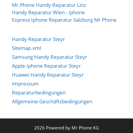
Mr.Phone Handy Reparatur Linz
Handy Reparatur Wien - Iphone
Express Iphone Reparatur Salzburg Mr Phone
Handy Reparatur Steyr
Sitemap.xml
Samsung Handy Reparatur Steyr
Apple Iphone Reparatur Steyr
Huawei Handy Reparatur Steyr
Impressum
Reparaturbedingungen
Allgemeine Geschäftsbedingungen
2026 Powered by Mr Phone KG
€
20.00