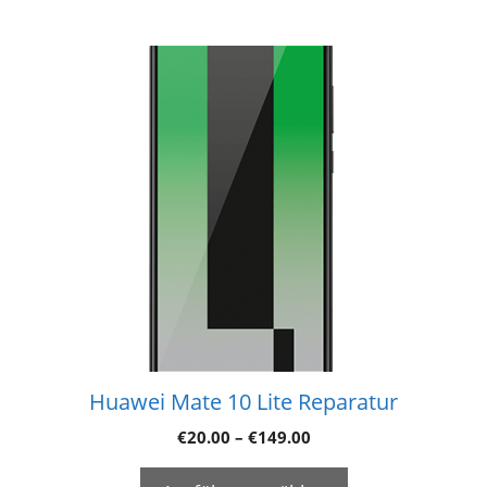
Huawei Mate 10 Lite Reparatur
€
20.00
–
€
149.00