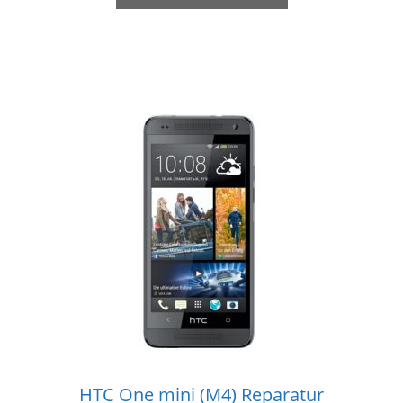
HTC One mini (M4) Reparatur