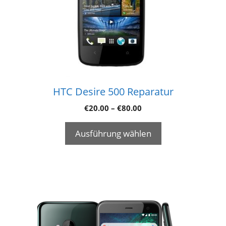
HTC Desire 500 Reparatur
€
20.00
–
€
80.00
Ausführung wählen