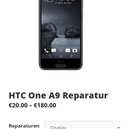
HTC One A9 Reparatur
€
20.00
–
€
180.00
Reparaturen