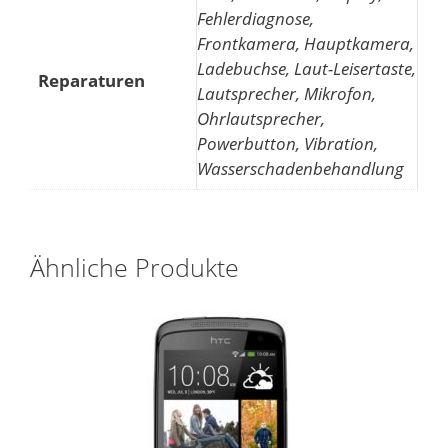
Fehlerdiagnose,
Frontkamera, Hauptkamera,
Ladebuchse, Laut-Leisertaste,
Reparaturen
Lautsprecher, Mikrofon,
Ohrlautsprecher,
Powerbutton, Vibration,
Wasserschadenbehandlung
Ähnliche Produkte