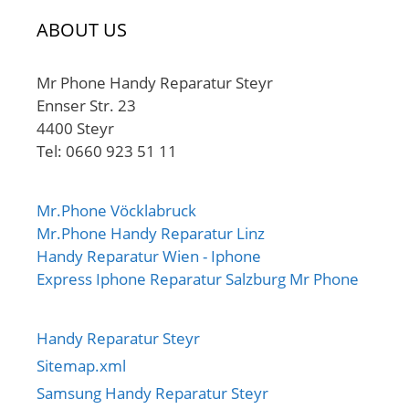
ABOUT US
Mr Phone Handy Reparatur Steyr
Ennser Str. 23
4400 Steyr
Tel: 0660 923 51 11
Mr.Phone Vöcklabruck
Mr.Phone Handy Reparatur Linz
Handy Reparatur Wien - Iphone
Express Iphone Reparatur Salzburg Mr Phone
Handy Reparatur Steyr
Sitemap.xml
Samsung Handy Reparatur Steyr