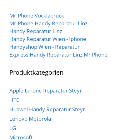
5
Mr.Phone Vöcklabruck
Mr.Phone Handy Reparatur Linz
Handy Reparatur Linz
Handy Reparatur Wien - Iphone
Handyshop Wien - Reparatur
Express Handy Reparatur Linz Mr Phone
Produktkategorien
Apple Iphone Reparatur Steyr
HTC
Huawei Handy Reparatur Steyr
Lenovo Motorola
LG
Microsoft