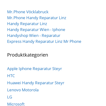
5
Mr.Phone Vöcklabruck
Mr.Phone Handy Reparatur Linz
Handy Reparatur Linz
Handy Reparatur Wien - Iphone
Handyshop Wien - Reparatur
Express Handy Reparatur Linz Mr Phone
Produktkategorien
Apple Iphone Reparatur Steyr
HTC
Huawei Handy Reparatur Steyr
Lenovo Motorola
LG
Microsoft