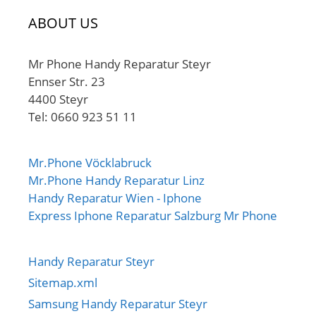
ABOUT US
Mr Phone Handy Reparatur Steyr
Ennser Str. 23
4400 Steyr
Tel: 0660 923 51 11
Mr.Phone Vöcklabruck
Mr.Phone Handy Reparatur Linz
Handy Reparatur Wien - Iphone
Express Iphone Reparatur Salzburg Mr Phone
Handy Reparatur Steyr
Sitemap.xml
Samsung Handy Reparatur Steyr